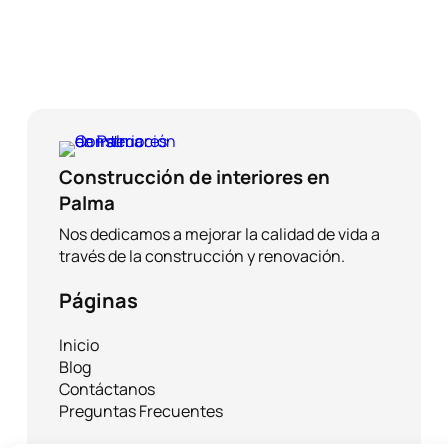
Construcción de interiores en
Palma
Nos dedicamos a mejorar la calidad de vida a
través de la construcción y renovación.
Páginas
Inicio
Blog
Contáctanos
Preguntas Frecuentes