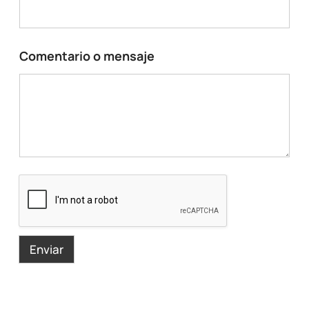
Comentario o mensaje
Enviar