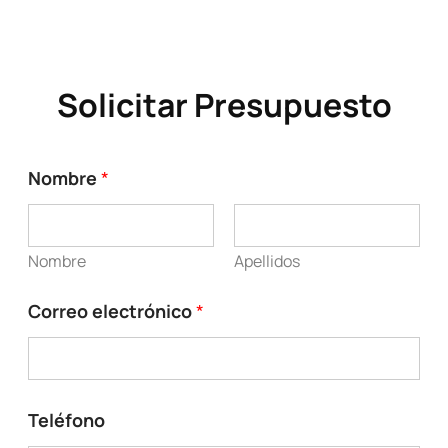
Solicitar Presupuesto
*
Nombre
*
Nombre
Apellidos
Correo electrónico
*
Teléfono