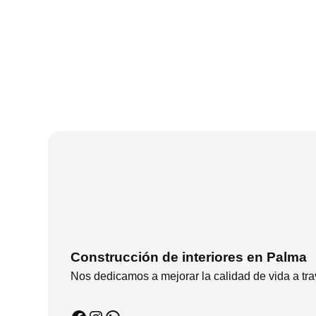
Construcción de interiores en Palma
Nos dedicamos a mejorar la calidad de vida a tra