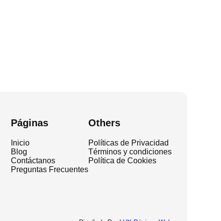
Páginas
Others
Inicio
Políticas de Privacidad
Blog
Términos y condiciones
Contáctanos
Política de Cookies
Preguntas Frecuentes