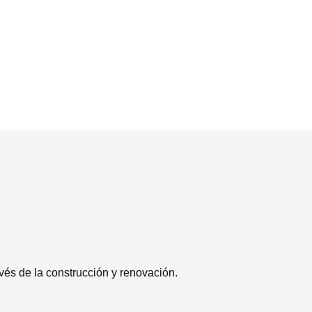
vés de la construcción y renovación.