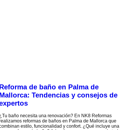
Reforma de baño en Palma de
Mallorca: Tendencias y consejos de
expertos
¿Tu baño necesita una renovación? En NK8 Reformas
realizamos reformas de baños en Palma de Mallorca que
combinan estilo, funcionalidad y confort. ¿Qué incluye una